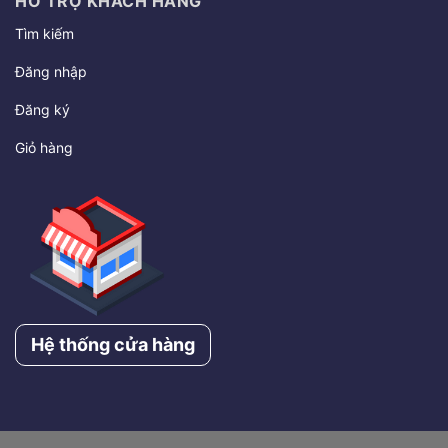
HỖ TRỢ KHÁCH HÀNG
Tìm kiếm
Đăng nhập
Đăng ký
Giỏ hàng
Hệ thống cửa hàng