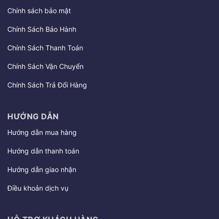
Chính sách bảo mật
Chính Sách Bảo Hành
Chính Sách Thanh Toán
Chính Sách Vận Chuyển
Chính Sách Trả Đổi Hàng
HƯỚNG DẪN
Hướng dẫn mua hàng
Hướng dẫn thanh toán
Hướng dẫn giao nhận
Điều khoản dịch vụ