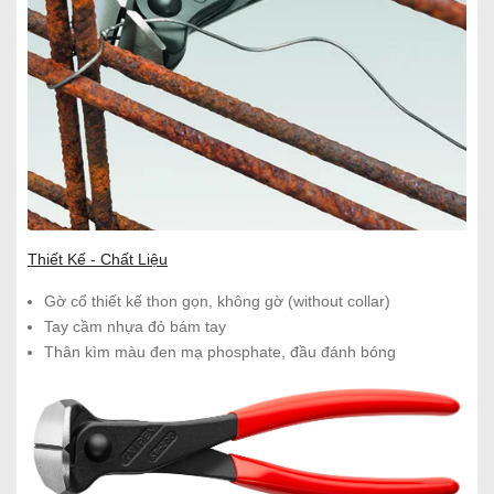
Thiết Kế - Chất Liệu
Gờ cổ thiết kế thon gọn, không gờ (without collar)
Tay cầm nhựa đỏ bám tay
Thân kìm màu đen mạ phosphate, đầu đánh bóng