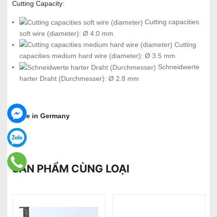
Cutting Capacity:
Cutting capacities
soft wire (diameter): Ø 4.0 mm
Cutting
capacities medium hard wire (diameter): Ø 3.5 mm
Schneidwerte
harter Draht (Durchmesser): Ø 2.8 mm
Made in Germany
SẢN PHẨM CÙNG LOẠI