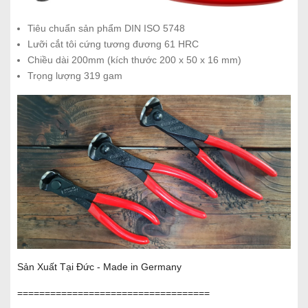
Tiêu chuẩn sản phẩm DIN ISO 5748
Lưỡi cắt tôi cứng tương đương 61 HRC
Chiều dài 200mm (kích thước 200 x 50 x 16 mm)
Trọng lượng 319 gam
Sản Xuất Tại Đức - Made in Germany
===================================