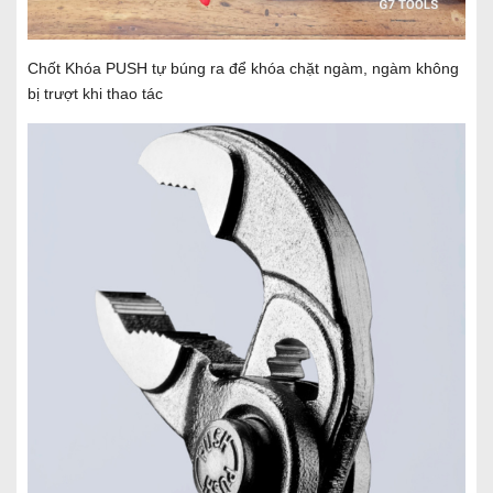
Chốt Khóa PUSH tự búng ra để khóa chặt ngàm, ngàm không
bị trượt khi thao tác