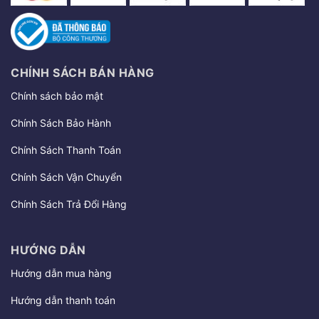
CHÍNH SÁCH BÁN HÀNG
Chính sách bảo mật
Chính Sách Bảo Hành
Chính Sách Thanh Toán
Chính Sách Vận Chuyển
Chính Sách Trả Đổi Hàng
HƯỚNG DẪN
Hướng dẫn mua hàng
Hướng dẫn thanh toán