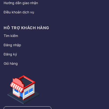
Hướng dẫn giao nhận
Điều khoản dịch vụ
HỖ TRỢ KHÁCH HÀNG
Tìm kiếm
Đăng nhập
Đăng ký
Giỏ hàng