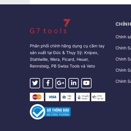
CHÍNH
Chính s
Phân phối chính hãng dụng cụ cầm tay
Chính S
sản xuất tại Đức & Thụy Sỹ: Knipex,
Chính S
Stahlwille, Wera, Picard, Heuer,
Rennsteig, PB Swiss Tools và Veto
Chính S
Chính S