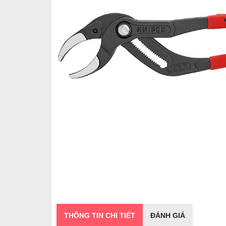
THÔNG TIN CHI TIẾT
ĐÁNH GIÁ