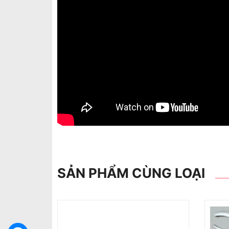
SẢN PHẨM CÙNG LOẠI