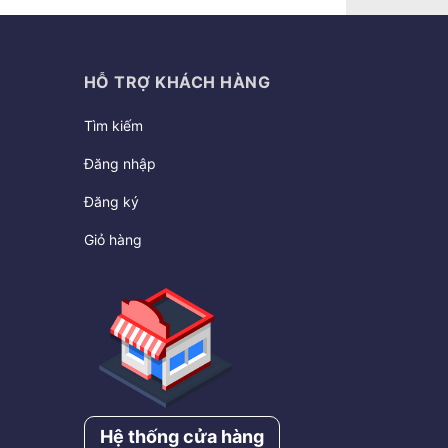
HỖ TRỢ KHÁCH HÀNG
Tìm kiếm
Đăng nhập
Đăng ký
Giỏ hàng
Hệ thống cửa hàng