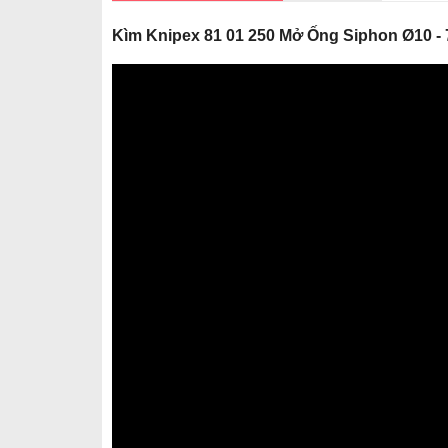
Kìm Knipex 81 01 250 Mở Ống Siphon Ø10 