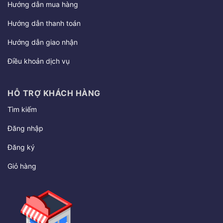
Hướng dẫn mua hàng
Hướng dẫn thanh toán
Hướng dẫn giao nhận
Điều khoản dịch vụ
HỖ TRỢ KHÁCH HÀNG
Tìm kiếm
Đăng nhập
Đăng ký
Giỏ hàng