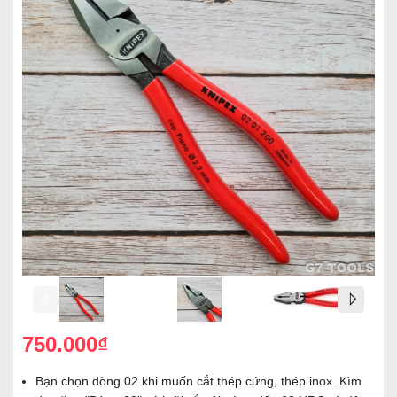
750.000₫
Bạn chọn dòng 02 khi muốn cắt thép cứng, thép inox. Kìm