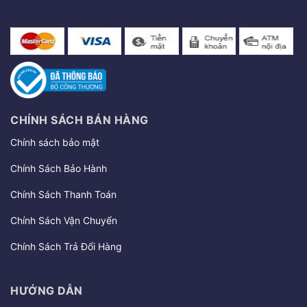
CHÍNH SÁCH BÁN HÀNG
Chính sách bảo mật
Chính Sách Bảo Hành
Chính Sách Thanh Toán
Chính Sách Vận Chuyển
Chính Sách Trả Đổi Hàng
HƯỚNG DẪN