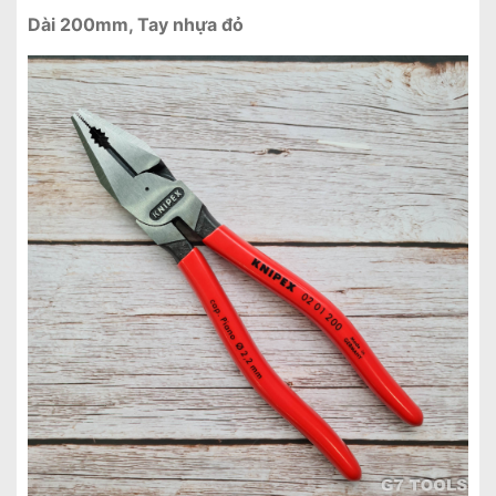
Dài 200mm, Tay nhựa đỏ