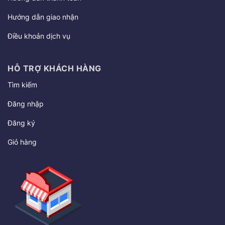
Hướng dẫn giao nhận
Điều khoản dịch vụ
HỖ TRỢ KHÁCH HÀNG
Tìm kiếm
Đăng nhập
Đăng ký
Giỏ hàng