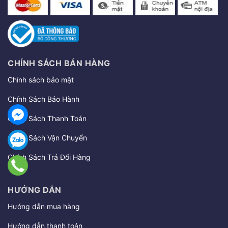
CHÍNH SÁCH BÁN HÀNG
Chính sách bảo mật
Chính Sách Bảo Hành
Chính Sách Thanh Toán
Chính Sách Vận Chuyển
Chính Sách Trả Đổi Hàng
HƯỚNG DẪN
Hướng dẫn mua hàng
Hướng dẫn thanh toán