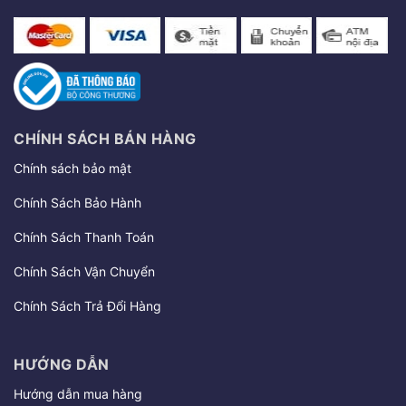
CHÍNH SÁCH BÁN HÀNG
Chính sách bảo mật
Chính Sách Bảo Hành
Chính Sách Thanh Toán
Chính Sách Vận Chuyển
Chính Sách Trả Đổi Hàng
HƯỚNG DẪN
Hướng dẫn mua hàng