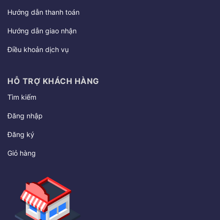
Hướng dẫn thanh toán
Hướng dẫn giao nhận
Điều khoản dịch vụ
HỖ TRỢ KHÁCH HÀNG
Tìm kiếm
Đăng nhập
Đăng ký
Giỏ hàng