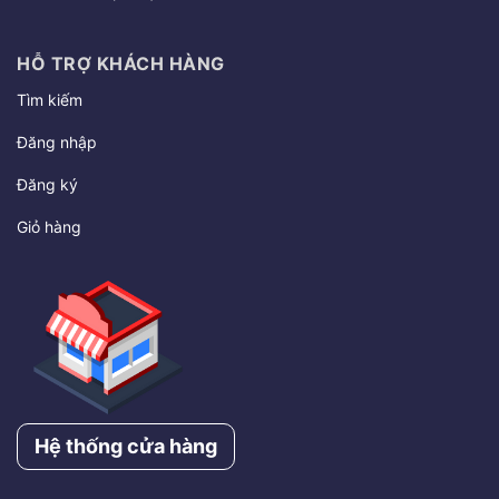
HỖ TRỢ KHÁCH HÀNG
Tìm kiếm
Đăng nhập
Đăng ký
Giỏ hàng
Hệ thống cửa hàng