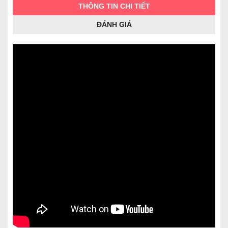
THÔNG TIN CHI TIẾT
ĐÁNH GIÁ