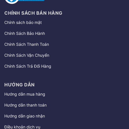
CHÍNH SÁCH BÁN HÀNG
Chính sách bảo mật
Chính Sách Bảo Hành
Chính Sách Thanh Toán
Chính Sách Vận Chuyển
Chính Sách Trả Đổi Hàng
HƯỚNG DẪN
Hướng dẫn mua hàng
Hướng dẫn thanh toán
Hướng dẫn giao nhận
Điều khoản dịch vụ