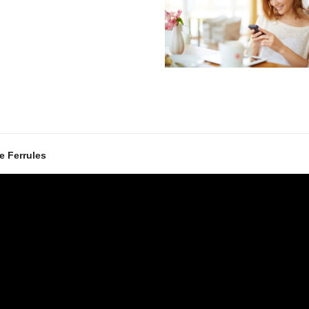
e Ferrules