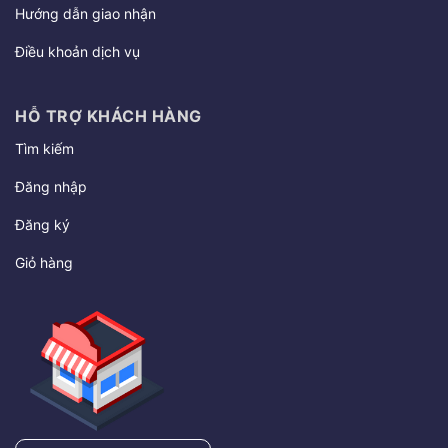
Hướng dẫn giao nhận
Điều khoản dịch vụ
HỖ TRỢ KHÁCH HÀNG
Tìm kiếm
Đăng nhập
Đăng ký
Giỏ hàng