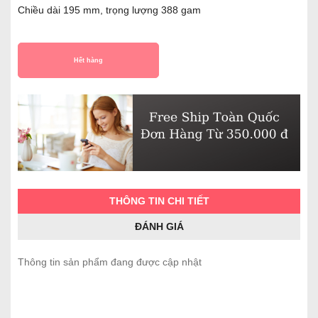
Chiều dài 195 mm, trọng lượng 388 gam
Hết hàng
THÔNG TIN CHI TIẾT
ĐÁNH GIÁ
Thông tin sản phẩm đang được cập nhật