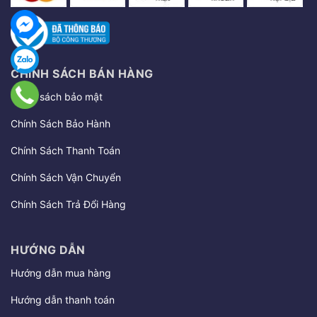
CHÍNH SÁCH BÁN HÀNG
Chính sách bảo mật
Chính Sách Bảo Hành
Chính Sách Thanh Toán
Chính Sách Vận Chuyển
Chính Sách Trả Đổi Hàng
HƯỚNG DẪN
Hướng dẫn mua hàng
Hướng dẫn thanh toán