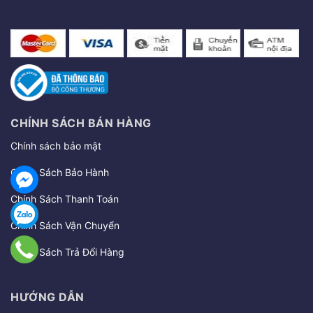
CHÍNH SÁCH BÁN HÀNG
Chính sách bảo mật
Chính Sách Bảo Hành
Chính Sách Thanh Toán
Chính Sách Vận Chuyển
Chính Sách Trả Đổi Hàng
HƯỚNG DẪN