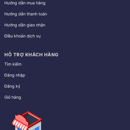
Hướng dẫn mua hàng
Hướng dẫn thanh toán
Hướng dẫn giao nhận
Điều khoản dịch vụ
HỖ TRỢ KHÁCH HÀNG
Tìm kiếm
Đăng nhập
Đăng ký
Giỏ hàng