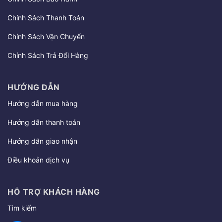
Chính Sách Thanh Toán
Chính Sách Vận Chuyển
Chính Sách Trả Đổi Hàng
HƯỚNG DẪN
Hướng dẫn mua hàng
Hướng dẫn thanh toán
Hướng dẫn giao nhận
Điều khoản dịch vụ
HỖ TRỢ KHÁCH HÀNG
Tìm kiếm