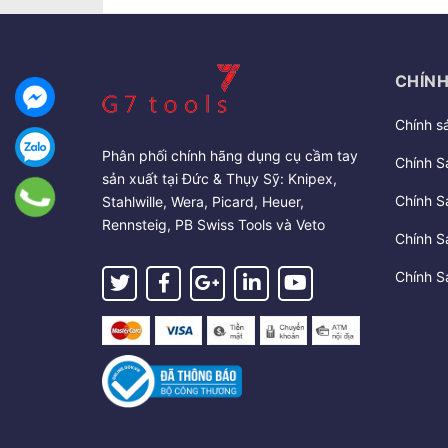
CHÍNH
Chính s
Phân phối chính hãng dụng cụ cầm tay
Chính S
sản xuất tại Đức & Thụy Sỹ: Knipex,
Chính S
Stahlwille, Wera, Picard, Heuer,
Rennsteig, PB Swiss Tools và Veto
Chính S
Chính S