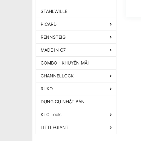
STAHLWILLE
PICARD
RENNSTEIG
MADE IN G7
COMBO - KHUYẾN MÃI
CHANNELLOCK
RUKO
DỤNG CỤ NHẬT BẢN
KTC Tools
LITTLEGIANT