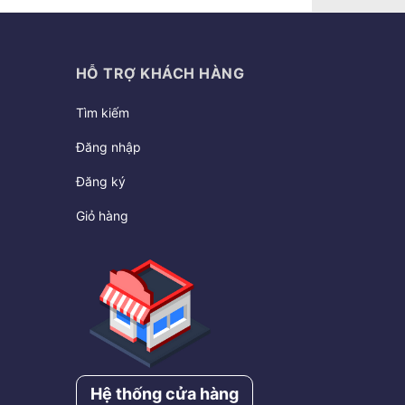
HỖ TRỢ KHÁCH HÀNG
Tìm kiếm
Đăng nhập
Đăng ký
Giỏ hàng
Hệ thống cửa hàng