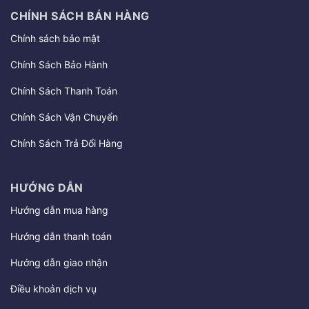
CHÍNH SÁCH BÁN HÀNG
Chính sách bảo mật
Chính Sách Bảo Hành
Chính Sách Thanh Toán
Chính Sách Vận Chuyển
Chính Sách Trả Đổi Hàng
HƯỚNG DẪN
Hướng dẫn mua hàng
Hướng dẫn thanh toán
Hướng dẫn giao nhận
Điều khoản dịch vụ