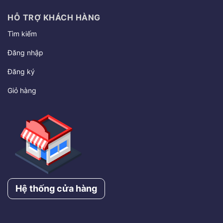
HỖ TRỢ KHÁCH HÀNG
Tìm kiếm
Đăng nhập
Đăng ký
Giỏ hàng
Hệ thống cửa hàng