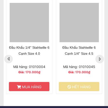
Đầu Khẩu 1/4" Stahlwille 6
Đầu Khẩu Stahlwille 6
Cạnh Size 4.0
Cạnh 1/4" Size 4.5
Mã hàng: 01010004
Mã hàng: 01010045
Giá:
170.000₫
Giá:
170.000₫
MUA HÀNG
HẾT HÀNG