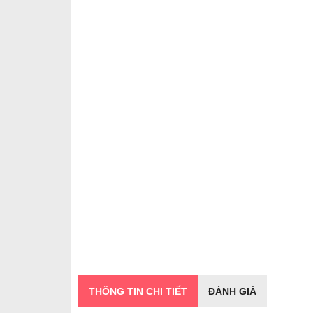
THÔNG TIN CHI TIẾT
ĐÁNH GIÁ