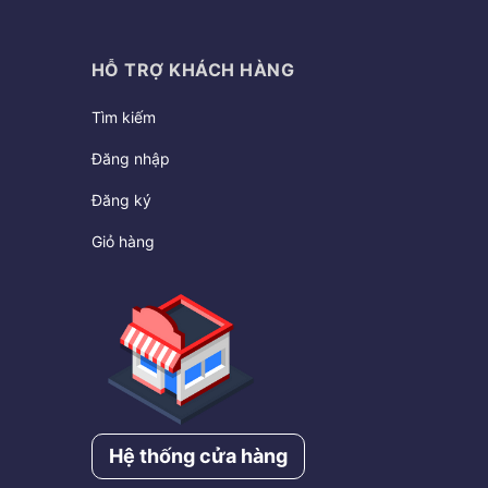
HỖ TRỢ KHÁCH HÀNG
Tìm kiếm
Đăng nhập
Đăng ký
Giỏ hàng
Hệ thống cửa hàng