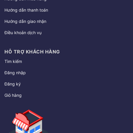
Hướng dẫn thanh toán
Hướng dẫn giao nhận
Điều khoản dịch vụ
HỖ TRỢ KHÁCH HÀNG
Tìm kiếm
Đăng nhập
Đăng ký
Giỏ hàng