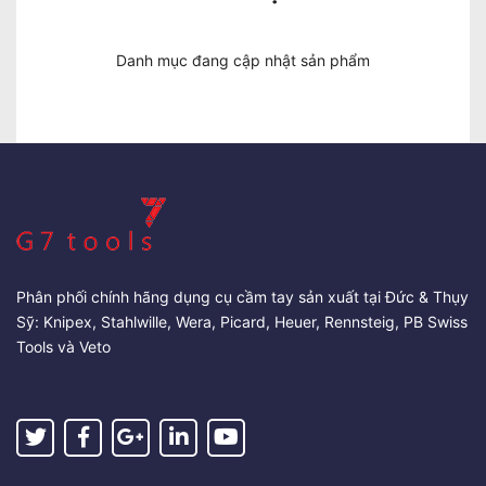
Danh mục đang cập nhật sản phẩm
Phân phối chính hãng dụng cụ cầm tay sản xuất tại Đức & Thụy
Sỹ: Knipex, Stahlwille, Wera, Picard, Heuer, Rennsteig, PB Swiss
Tools và Veto