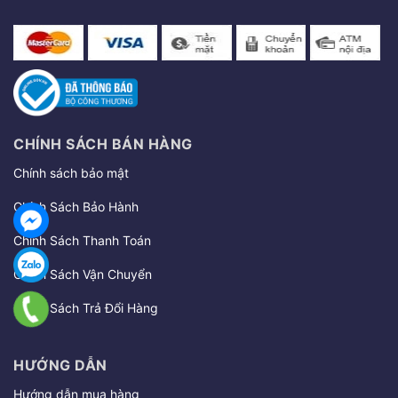
CHÍNH SÁCH BÁN HÀNG
Chính sách bảo mật
Chính Sách Bảo Hành
Chính Sách Thanh Toán
Chính Sách Vận Chuyển
Chính Sách Trả Đổi Hàng
HƯỚNG DẪN
Hướng dẫn mua hàng