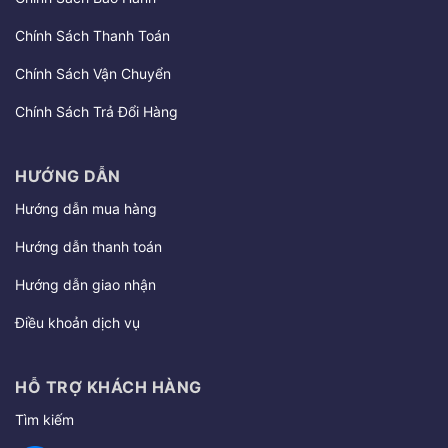
Chính Sách Thanh Toán
Chính Sách Vận Chuyển
Chính Sách Trả Đổi Hàng
HƯỚNG DẪN
Hướng dẫn mua hàng
Hướng dẫn thanh toán
Hướng dẫn giao nhận
Điều khoản dịch vụ
HỖ TRỢ KHÁCH HÀNG
Tìm kiếm