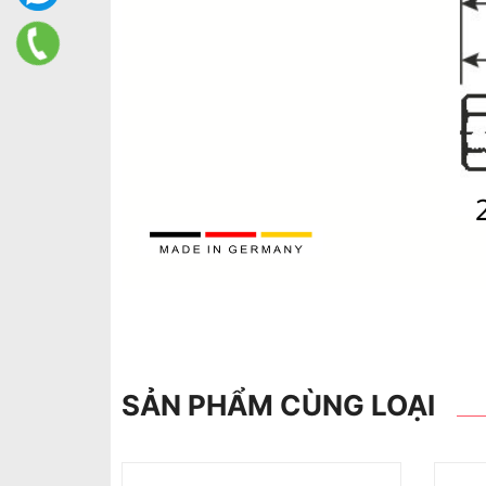
SẢN PHẨM CÙNG LOẠI