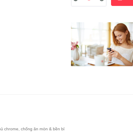
hủ chrome, chống ăn mòn & bền bỉ