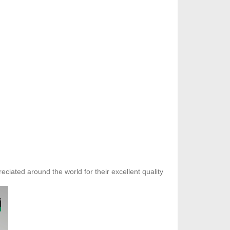
iated around the world for their excellent quality