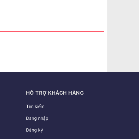
HỖ TRỢ KHÁCH HÀNG
Tìm kiếm
Đăng nhập
Đăng ký