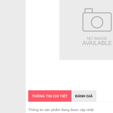
THÔNG TIN CHI TIẾT
ĐÁNH GIÁ
Thông tin sản phẩm đang được cập nhật