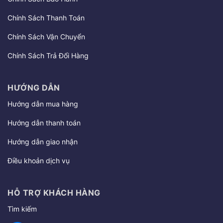
Chính Sách Thanh Toán
Chính Sách Vận Chuyển
Chính Sách Trả Đổi Hàng
HƯỚNG DẪN
Hướng dẫn mua hàng
Hướng dẫn thanh toán
Hướng dẫn giao nhận
Điều khoản dịch vụ
HỖ TRỢ KHÁCH HÀNG
Tìm kiếm