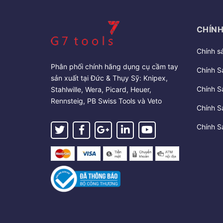
CHÍNH
Chính s
Phân phối chính hãng dụng cụ cầm tay
Chính S
sản xuất tại Đức & Thụy Sỹ: Knipex,
Chính S
Stahlwille, Wera, Picard, Heuer,
Rennsteig, PB Swiss Tools và Veto
Chính S
Chính S