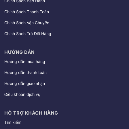
Chính Sách Bảo Hành
Chính Sách Thanh Toán
Chính Sách Vận Chuyển
Chính Sách Trả Đổi Hàng
HƯỚNG DẪN
Hướng dẫn mua hàng
Hướng dẫn thanh toán
Hướng dẫn giao nhận
Điều khoản dịch vụ
HỖ TRỢ KHÁCH HÀNG
Tìm kiếm