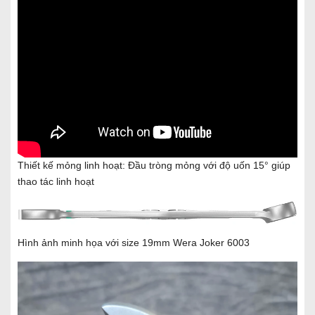
Thiết kế mỏng linh hoạt: Đầu tròng mỏng với độ uốn 15° giúp
thao tác linh hoạt
Hình ảnh minh họa với size 19mm Wera Joker 6003