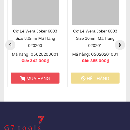
Cờ Lê Wera Joker 6003
Cờ Lê Wera Joker 6003
Size 8.0mm Mã Hàng
Size 10mm Mã Hàng
020200
020201
Mã hàng: 05020200001
Mã hàng: 05020201001
Giá:
342.000₫
Giá:
355.000₫
MUA HÀNG
HẾT HÀNG