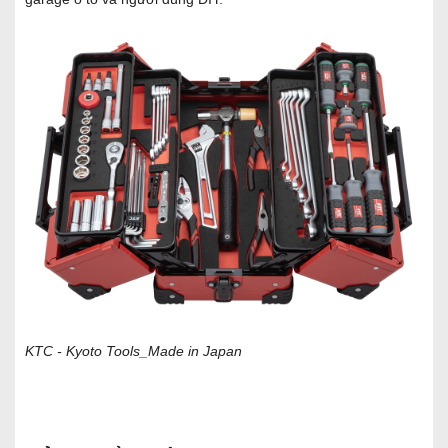
KTC - Kyoto Tools_Made in Japan