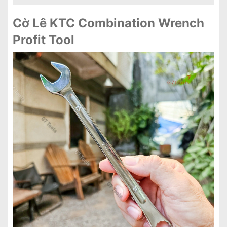
Cờ Lê KTC Combination Wrench
Profit Tool