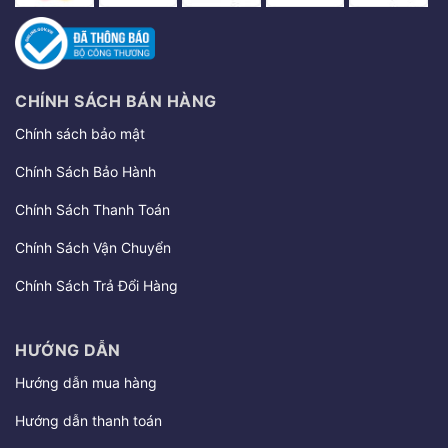
CHÍNH SÁCH BÁN HÀNG
Chính sách bảo mật
Chính Sách Bảo Hành
Chính Sách Thanh Toán
Chính Sách Vận Chuyển
Chính Sách Trả Đổi Hàng
HƯỚNG DẪN
Hướng dẫn mua hàng
Hướng dẫn thanh toán