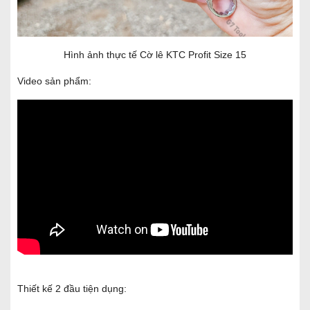
Hình ảnh thực tế Cờ lê KTC Profit Size 15
Video sản phẩm:
Thiết kế 2 đầu tiện dụng: