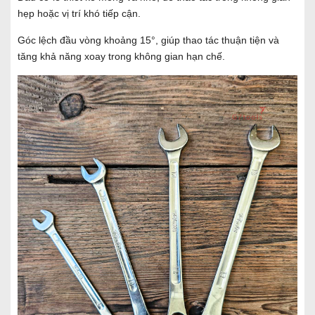
hẹp hoặc vị trí khó tiếp cận.
Góc lệch đầu vòng khoảng 15°, giúp thao tác thuận tiện và
tăng khả năng xoay trong không gian hạn chế.