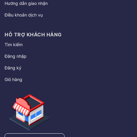
Hướng dẫn giao nhận
Điều khoản dịch vụ
HỖ TRỢ KHÁCH HÀNG
Tìm kiếm
Đăng nhập
Đăng ký
Giỏ hàng