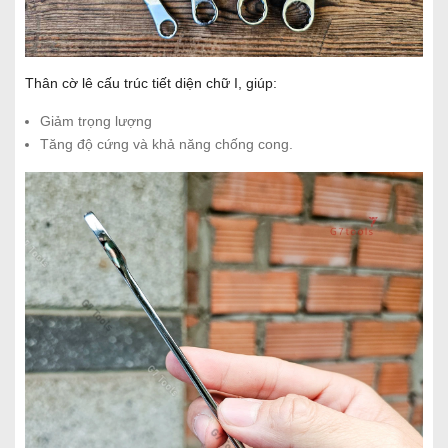
Thân cờ lê cấu trúc tiết diện chữ I, giúp:
Giảm trọng lượng
Tăng độ cứng và khả năng chống cong.