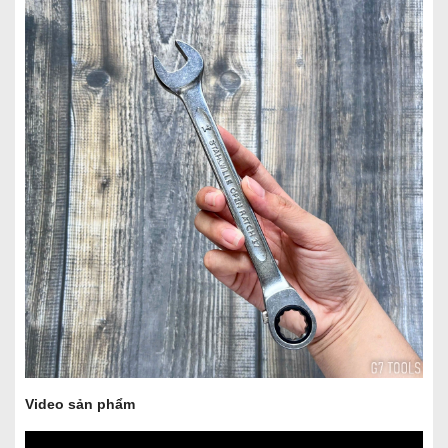
Video sản phẩm