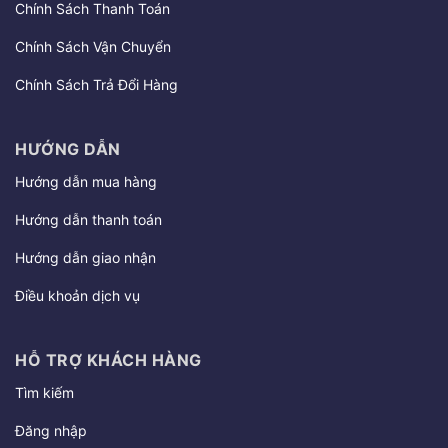
Chính Sách Thanh Toán
Chính Sách Vận Chuyển
Chính Sách Trả Đổi Hàng
HƯỚNG DẪN
Hướng dẫn mua hàng
Hướng dẫn thanh toán
Hướng dẫn giao nhận
Điều khoản dịch vụ
HỖ TRỢ KHÁCH HÀNG
Tìm kiếm
Đăng nhập