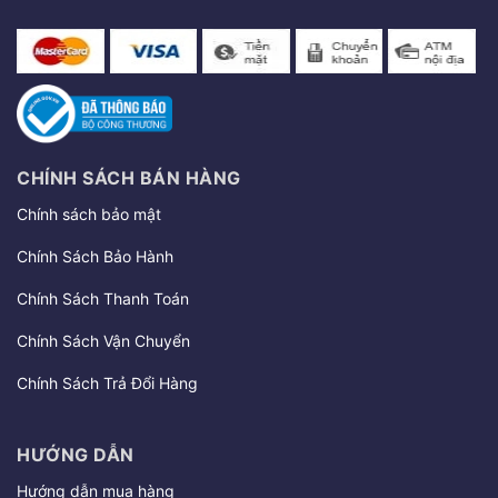
CHÍNH SÁCH BÁN HÀNG
Chính sách bảo mật
Chính Sách Bảo Hành
Chính Sách Thanh Toán
Chính Sách Vận Chuyển
Chính Sách Trả Đổi Hàng
HƯỚNG DẪN
Hướng dẫn mua hàng