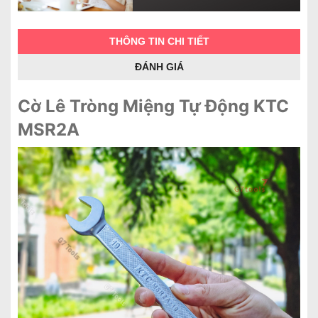
THÔNG TIN CHI TIẾT
ĐÁNH GIÁ
Cờ Lê Tròng Miệng Tự Động KTC
MSR2A