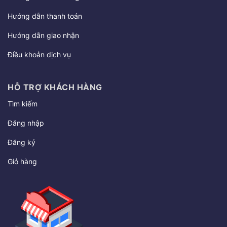
Hướng dẫn thanh toán
Hướng dẫn giao nhận
Điều khoản dịch vụ
HỖ TRỢ KHÁCH HÀNG
Tìm kiếm
Đăng nhập
Đăng ký
Giỏ hàng