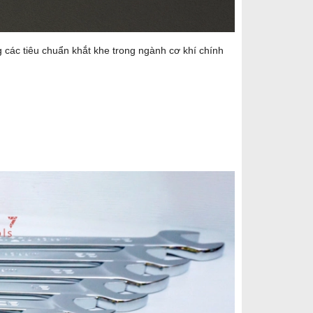
các tiêu chuẩn khắt khe trong ngành cơ khí chính