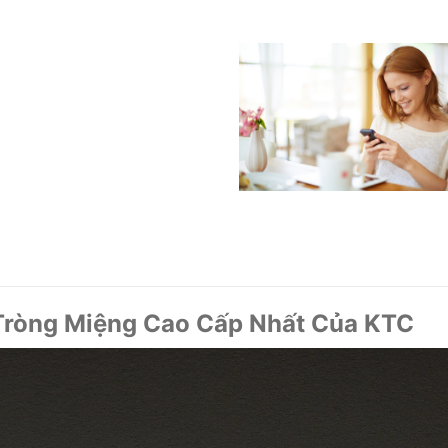
Tròng Miệng Cao Cấp Nhất Của KTC