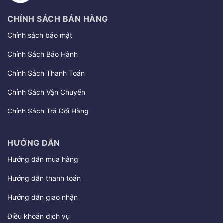
CHÍNH SÁCH BÁN HÀNG
Chính sách bảo mật
Chính Sách Bảo Hành
Chính Sách Thanh Toán
Chính Sách Vận Chuyển
Chính Sách Trả Đổi Hàng
HƯỚNG DẪN
Hướng dẫn mua hàng
Hướng dẫn thanh toán
Hướng dẫn giao nhận
Điều khoản dịch vụ