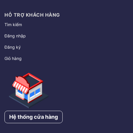
HỖ TRỢ KHÁCH HÀNG
Tìm kiếm
Đăng nhập
Đăng ký
Giỏ hàng
Hệ thống cửa hàng