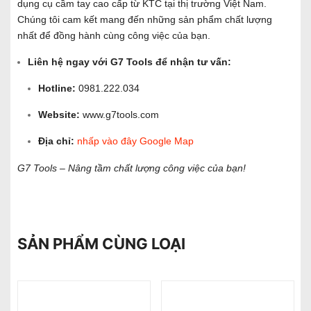
dụng cụ cầm tay cao cấp từ KTC tại thị trường Việt Nam.
Chúng tôi cam kết mang đến những sản phẩm chất lượng
nhất để đồng hành cùng công việc của bạn.
Liên hệ ngay với G7 Tools để nhận tư vấn:
Hotline:
0981.222.034
Website:
www.g7tools.com
Địa chỉ:
nhấp vào đây Google Map
G7 Tools – Nâng tầm chất lượng công việc của bạn!
SẢN PHẨM CÙNG LOẠI