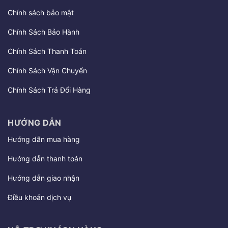
Chính sách bảo mật
Chính Sách Bảo Hành
Chính Sách Thanh Toán
Chính Sách Vận Chuyển
Chính Sách Trả Đổi Hàng
HƯỚNG DẪN
Hướng dẫn mua hàng
Hướng dẫn thanh toán
Hướng dẫn giao nhận
Điều khoản dịch vụ