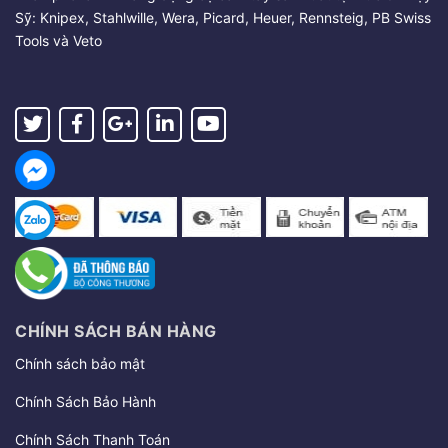
Sỹ: Knipex, Stahlwille, Wera, Picard, Heuer, Rennsteig, PB Swiss
Tools và Veto
CHÍNH SÁCH BÁN HÀNG
Chính sách bảo mật
Chính Sách Bảo Hành
Chính Sách Thanh Toán