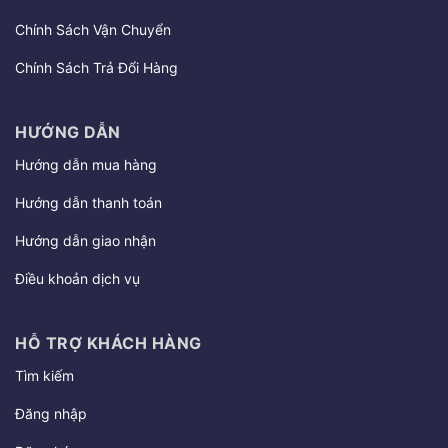
Chính Sách Vận Chuyển
Chính Sách Trả Đổi Hàng
HƯỚNG DẪN
Hướng dẫn mua hàng
Hướng dẫn thanh toán
Hướng dẫn giao nhận
Điều khoản dịch vụ
HỖ TRỢ KHÁCH HÀNG
Tìm kiếm
Đăng nhập