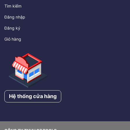
Tìm kiếm
Đăng nhập
Đăng ký
Giỏ hàng
Hệ thống cửa hàng