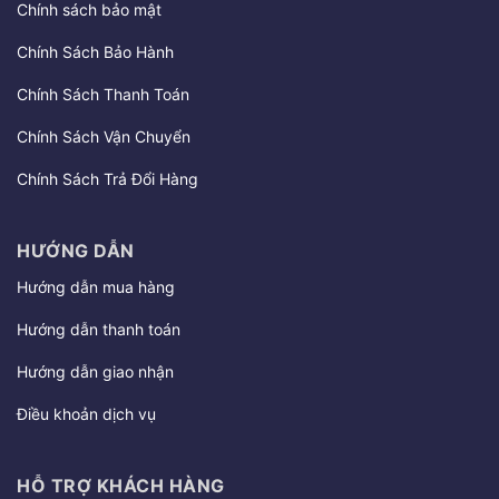
Chính sách bảo mật
Chính Sách Bảo Hành
Chính Sách Thanh Toán
Chính Sách Vận Chuyển
Chính Sách Trả Đổi Hàng
HƯỚNG DẪN
Hướng dẫn mua hàng
Hướng dẫn thanh toán
Hướng dẫn giao nhận
Điều khoản dịch vụ
HỖ TRỢ KHÁCH HÀNG