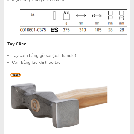
Tay Cầm:
Tay cầm bằng gỗ sồi (ash handle)
Cân bằng lực khi thao tác