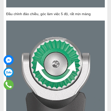
Đầu chỉnh đảo chiều, góc làm việc 5 độ, rất mịn màng