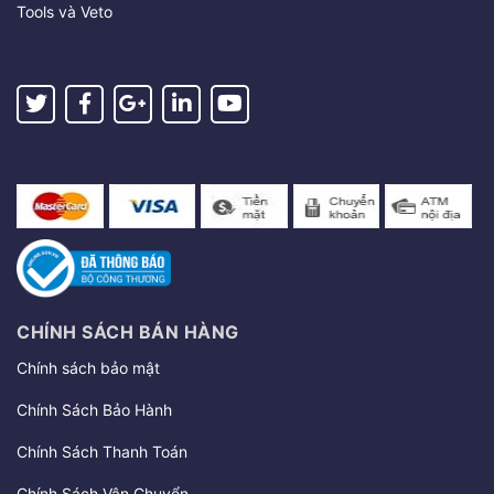
Tools và Veto
CHÍNH SÁCH BÁN HÀNG
Chính sách bảo mật
Chính Sách Bảo Hành
Chính Sách Thanh Toán
Chính Sách Vận Chuyển