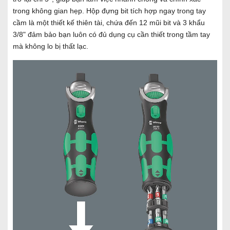
trong không gian hẹp. Hộp đựng bit tích hợp ngay trong tay
cầm là một thiết kế thiên tài, chứa đến 12 mũi bit và 3 khẩu
3/8" đảm bảo bạn luôn có đủ dụng cụ cần thiết trong tầm tay
mà không lo bị thất lạc.