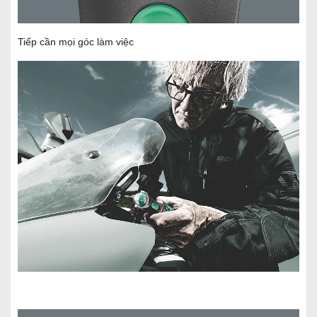
Tiếp cần mọi góc làm việc