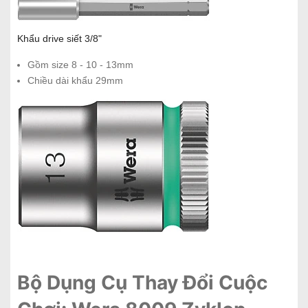
Khẩu drive siết 3/8"
Gồm size 8 - 10 - 13mm
Chiều dài khẩu 29mm
Bộ Dụng Cụ Thay Đổi Cuộc