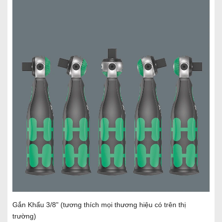
Gắn Khẩu 3/8" (tương thích mọi thương hiệu có trên thị
trường)