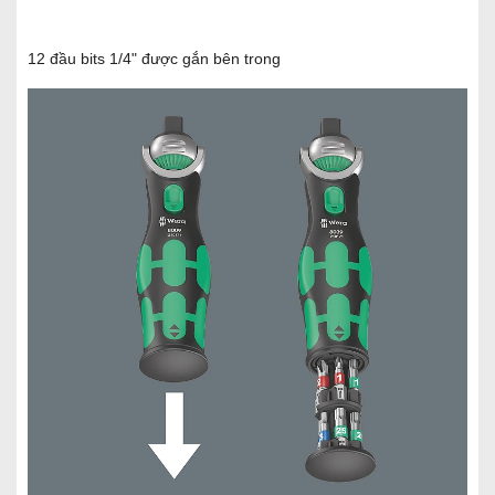
12 đầu bits 1/4" được gắn bên trong