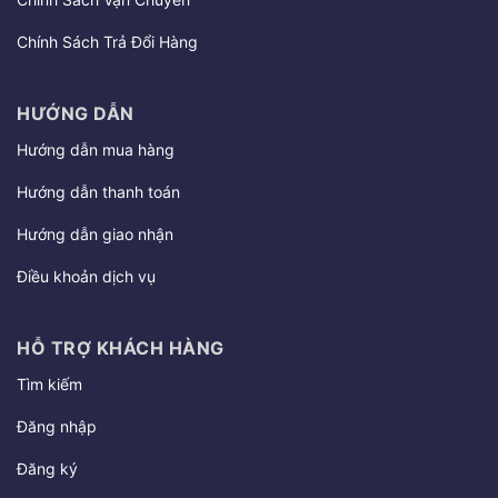
Chính Sách Trả Đổi Hàng
HƯỚNG DẪN
Hướng dẫn mua hàng
Hướng dẫn thanh toán
Hướng dẫn giao nhận
Điều khoản dịch vụ
HỖ TRỢ KHÁCH HÀNG
Tìm kiếm
Đăng nhập
Đăng ký