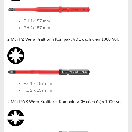
PH 1x157 mm
PH 2x157 mm
2 Mũi PZ Wera Kraftform Kompakt VDE cách điện 1000 Volt
PZ 1 x 157 mm
PZ 2 x 157 mm
2 Mũi PZ/S Wera Kraftform Kompakt VDE cách điện 1000 Volt