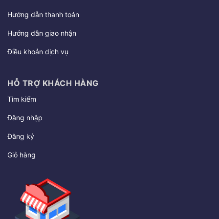
Hướng dẫn thanh toán
Hướng dẫn giao nhận
Điều khoản dịch vụ
HỖ TRỢ KHÁCH HÀNG
Tìm kiếm
Đăng nhập
Đăng ký
Giỏ hàng