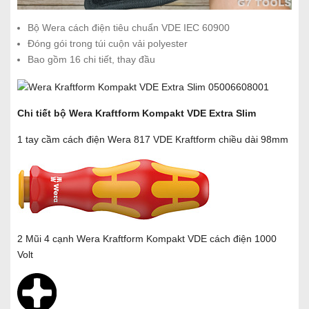
Bộ Wera cách điện tiêu chuẩn VDE IEC 60900
Đóng gói trong túi cuộn vải polyester
Bao gồm 16 chi tiết, thay đầu
Chi tiết bộ Wera Kraftform Kompakt VDE Extra Slim
1 tay cầm cách điện Wera 817 VDE Kraftform chiều dài 98mm
2 Mũi 4 cạnh Wera Kraftform Kompakt VDE cách điện 1000
Volt