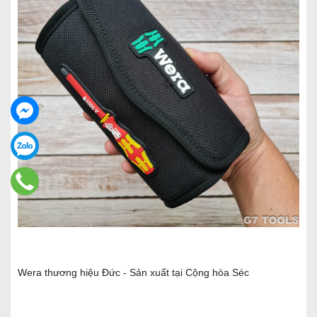
Wera thương hiệu Đức - Sản xuất tại Cộng hòa Séc