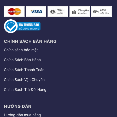
CHÍNH SÁCH BÁN HÀNG
Chính sách bảo mật
Chính Sách Bảo Hành
Chính Sách Thanh Toán
Chính Sách Vận Chuyển
Chính Sách Trả Đổi Hàng
HƯỚNG DẪN
Hướng dẫn mua hàng