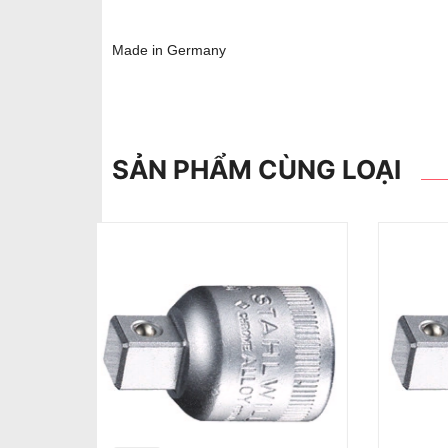
Made in Germany
SẢN PHẨM CÙNG LOẠI