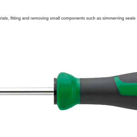
erials, fitting and removing small components such as simmerring seals a