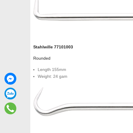
Stahlwille 77101003
Rounded
Length 155mm
Weight: 24 gam