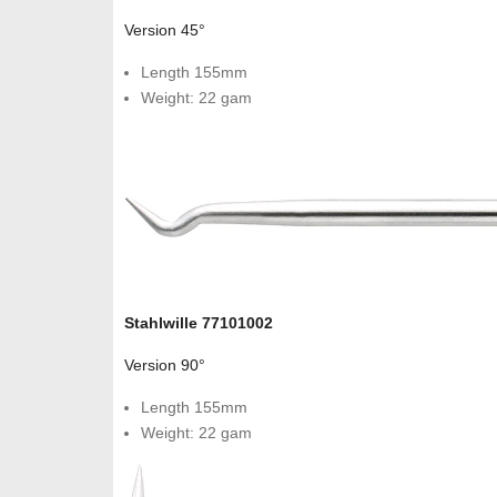
Version 45°
Length 155mm
Weight: 22 gam
Stahlwille 77101002
Version 90°
Length 155mm
Weight: 22 gam