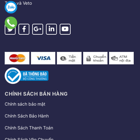
Tools và Veto
CHÍNH SÁCH BÁN HÀNG
Chính sách bảo mật
Chính Sách Bảo Hành
Chính Sách Thanh Toán
Chính Sách Vận Chuyển