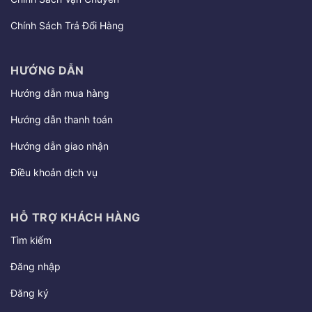
Chính Sách Trả Đổi Hàng
HƯỚNG DẪN
Hướng dẫn mua hàng
Hướng dẫn thanh toán
Hướng dẫn giao nhận
Điều khoản dịch vụ
HỖ TRỢ KHÁCH HÀNG
Tìm kiếm
Đăng nhập
Đăng ký