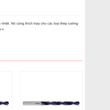
u nhiệt. Nó cũng thích hợp cho các loại thép cường
.v.