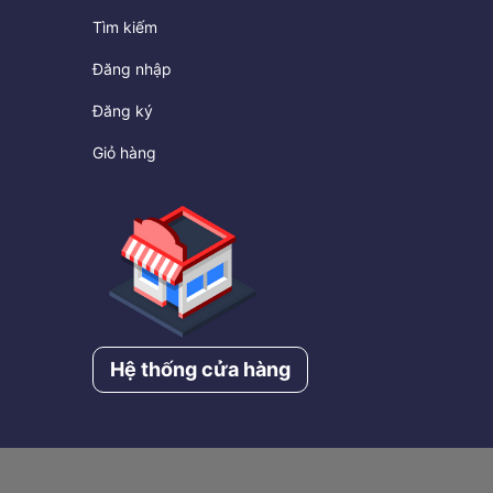
Tìm kiếm
Đăng nhập
Đăng ký
Giỏ hàng
Hệ thống cửa hàng