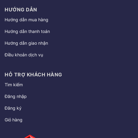
HƯỚNG DẪN
Hướng dẫn mua hàng
Hướng dẫn thanh toán
Hướng dẫn giao nhận
Điều khoản dịch vụ
HỖ TRỢ KHÁCH HÀNG
Tìm kiếm
Đăng nhập
Đăng ký
Giỏ hàng