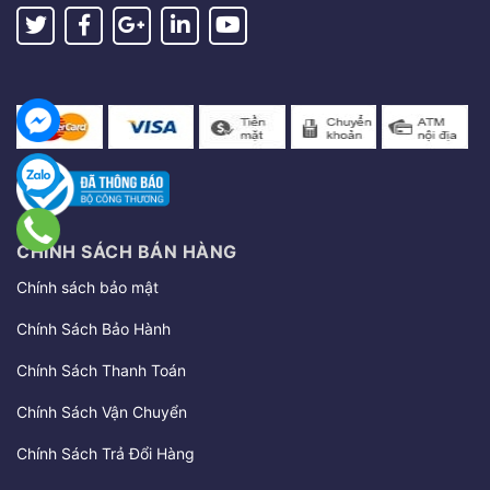
CHÍNH SÁCH BÁN HÀNG
Chính sách bảo mật
Chính Sách Bảo Hành
Chính Sách Thanh Toán
Chính Sách Vận Chuyển
Chính Sách Trả Đổi Hàng