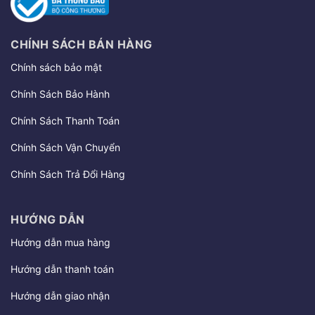
CHÍNH SÁCH BÁN HÀNG
Chính sách bảo mật
Chính Sách Bảo Hành
Chính Sách Thanh Toán
Chính Sách Vận Chuyển
Chính Sách Trả Đổi Hàng
HƯỚNG DẪN
Hướng dẫn mua hàng
Hướng dẫn thanh toán
Hướng dẫn giao nhận