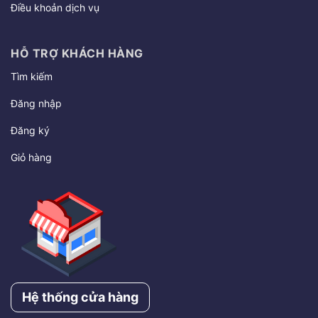
Điều khoản dịch vụ
HỖ TRỢ KHÁCH HÀNG
Tìm kiếm
Đăng nhập
Đăng ký
Giỏ hàng
Hệ thống cửa hàng