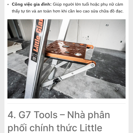
Công việc gia đình:
Giúp người lớn tuổi hoặc phụ nữ cảm
thấy tự tin và an toàn hơn khi cần leo cao sửa chữa đồ đạc.
4. G7 Tools – Nhà phân
phối chính thức Little