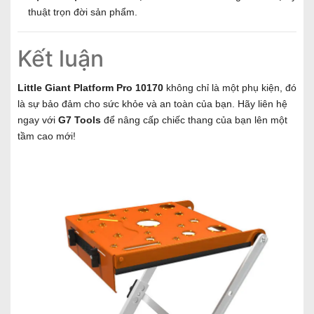
thuật trọn đời sản phẩm.
Kết luận
Little Giant Platform Pro 10170
không chỉ là một phụ kiện, đó
là sự bảo đảm cho sức khỏe và an toàn của bạn. Hãy liên hệ
ngay với
G7 Tools
để nâng cấp chiếc thang của bạn lên một
tầm cao mới!