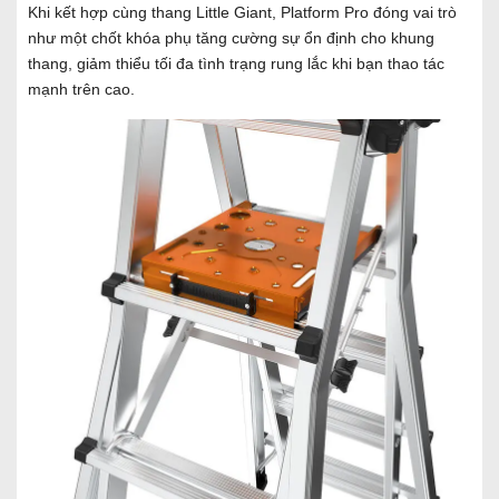
Khi kết hợp cùng thang Little Giant, Platform Pro đóng vai trò
như một chốt khóa phụ tăng cường sự ổn định cho khung
thang, giảm thiểu tối đa tình trạng rung lắc khi bạn thao tác
mạnh trên cao.