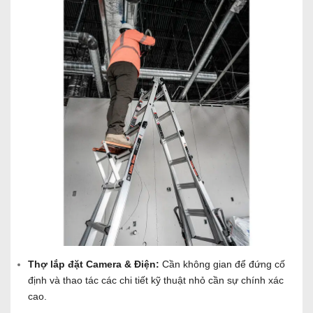
Thợ lắp đặt Camera & Điện:
Cần không gian để đứng cố
định và thao tác các chi tiết kỹ thuật nhỏ cần sự chính xác
cao.