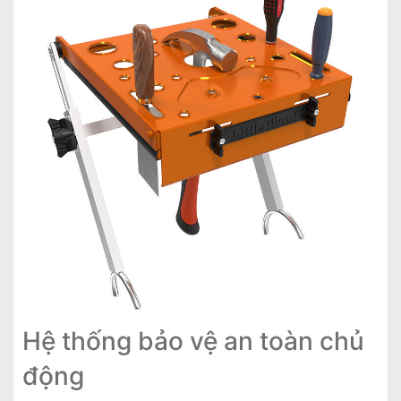
Hệ thống bảo vệ an toàn chủ
động