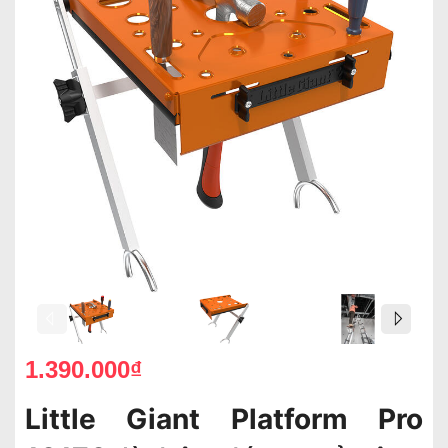
1.390.000₫
Little Giant Platform Pro