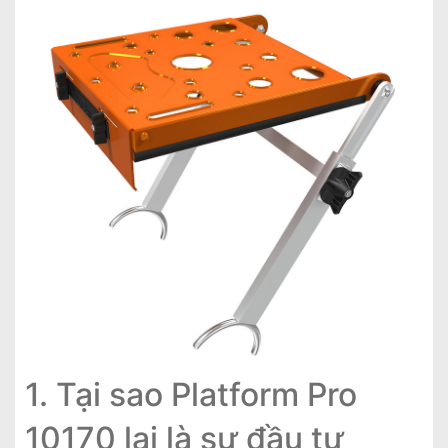
1. Tại sao Platform Pro
10170 lại là sự đầu tư