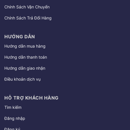
Chính Sách Vận Chuyển
Chính Sách Trả Đổi Hàng
HƯỚNG DẪN
Hướng dẫn mua hàng
Hướng dẫn thanh toán
Hướng dẫn giao nhận
Điều khoản dịch vụ
HỖ TRỢ KHÁCH HÀNG
Tìm kiếm
Đăng nhập
Đăng ký