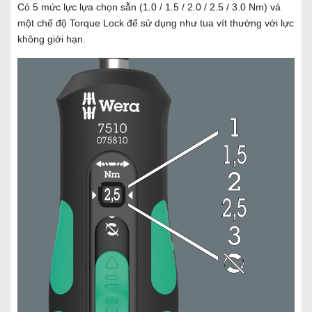
Có 5 mức lực lựa chọn sẵn (1.0 / 1.5 / 2.0 / 2.5 / 3.0 Nm) và
một chế độ Torque Lock để sử dụng như tua vít thường với lực
không giới hạn.