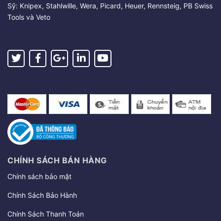
Sỹ: Knipex, Stahlwille, Wera, Picard, Heuer, Rennsteig, PB Swiss
Tools và Veto
CHÍNH SÁCH BÁN HÀNG
Chính sách bảo mật
Chính Sách Bảo Hành
Chính Sách Thanh Toán